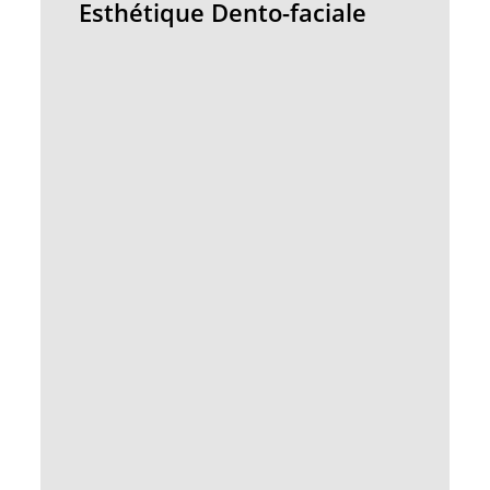
Esthétique Dento-faciale
faciale