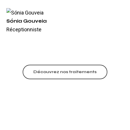
Sónia Gouveia
Réceptionniste
Découvrez nos traitements