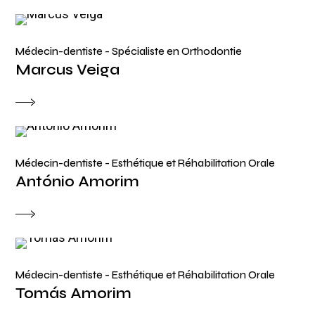
Médecin-dentiste - Spécialiste en Orthodontie
Marcus Veiga
Médecin-dentiste - Esthétique et Réhabilitation Orale
António Amorim
Médecin-dentiste - Esthétique et Réhabilitation Orale
Tomás Amorim