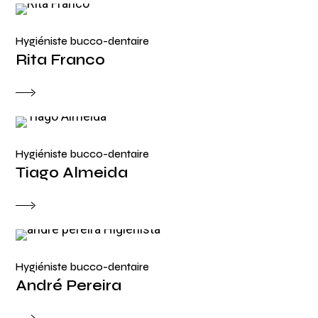
Hygiéniste bucco-dentaire
Rita Franco
Hygiéniste bucco-dentaire
Tiago Almeida
Hygiéniste bucco-dentaire
André Pereira