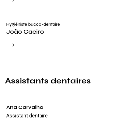
Hygiéniste bucco-dentaire
João Caeiro
Assistants dentaires
Ana Carvalho
Assistant dentaire