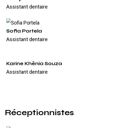
Assistant dentaire
Sofia Portela
Assistant dentaire
Karine Khênia Souza
Assistant dentaire
Réceptionnistes