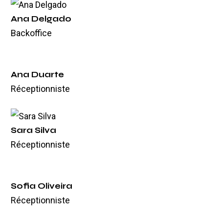
Ana Delgado
Backoffice
Ana Duarte
Réceptionniste
Sara Silva
Réceptionniste
Sofia Oliveira
Réceptionniste