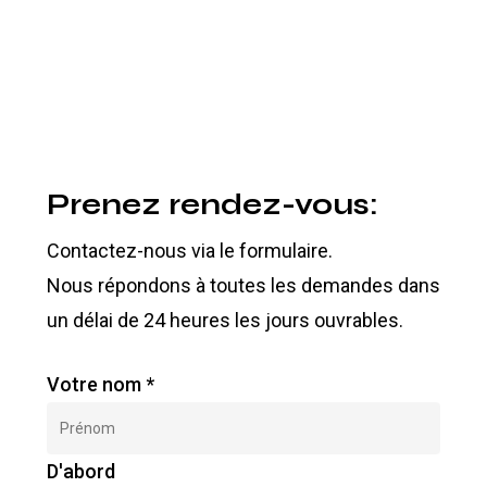
Prenez rendez-vous:
Contactez-nous via le formulaire.
Nous répondons à toutes les demandes dans
un délai de 24 heures les jours ouvrables.
Votre nom
*
D'abord