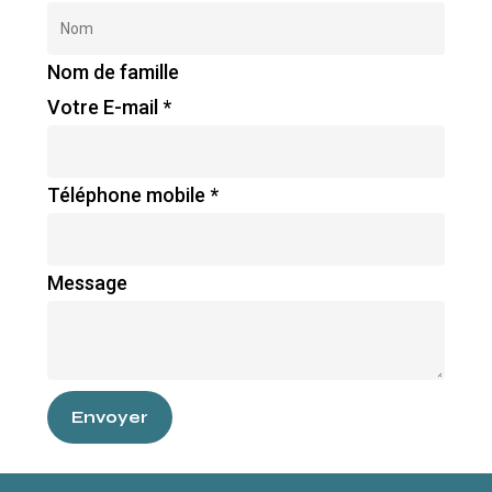
Nom de famille
Votre E-mail
*
Téléphone mobile
*
Message
Envoyer