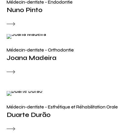
Médecin-dentiste - Endodontie
Nuno Pinto
Médecin-dentiste - Orthodontie
Joana Madeira
Médecin-dentiste - Esthétique et Réhabilitation Orale
Duarte Durão