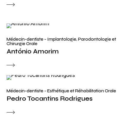
Médecin-dentiste - Implantologie, Parodontologie et
Chirurgie Orale
António Amorim
Médecin-dentiste - Esthétique et Réhabilitation Orale
Pedro Tocantins Rodrigues