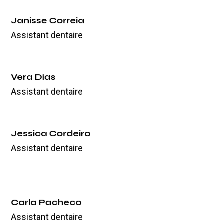
Janisse Correia
Assistant dentaire
Vera Dias
Assistant dentaire
Jessica Cordeiro
Assistant dentaire
Carla Pacheco
Assistant dentaire