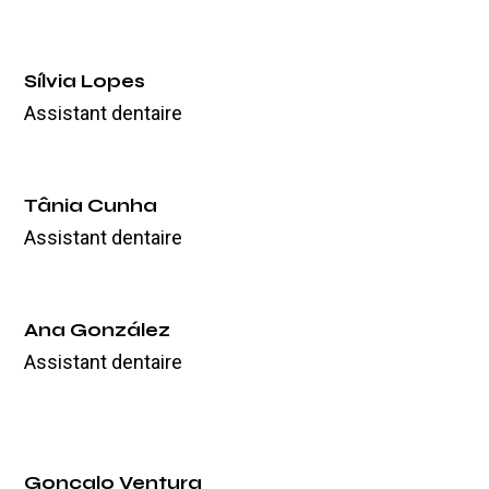
Sílvia Lopes
Assistant dentaire
Tânia Cunha
Assistant dentaire
Ana González
Assistant dentaire
Gonçalo Ventura