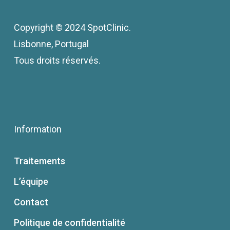
Copyright © 2024 SpotClinic.
Lisbonne, Portugal
Tous droits réservés.
Information
Traitements
L’équipe
Contact
Politique de confidentialité