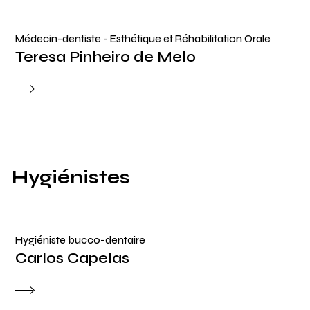
Médecin-dentiste - Esthétique et Réhabilitation Orale
Teresa Pinheiro de Melo
Hygiénistes
Hygiéniste bucco-dentaire
Carlos Capelas