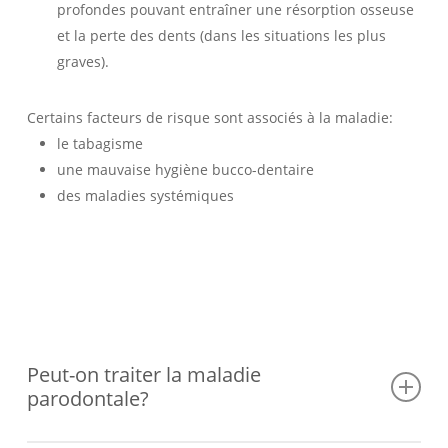
profondes pouvant entraîner une résorption osseuse
et la perte des dents (dans les situations les plus
graves).
Certains facteurs de risque sont associés à la maladie:
le tabagisme
une mauvaise hygiène bucco-dentaire
des maladies systémiques
Peut-on traiter la maladie
parodontale?