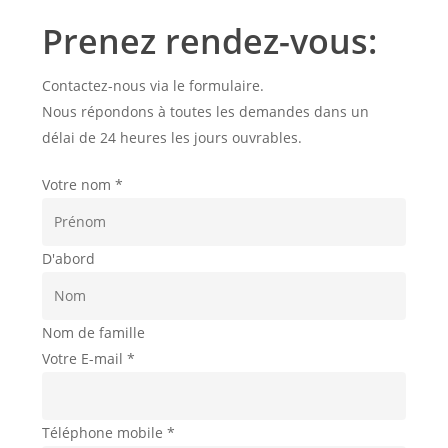
Prenez rendez-vous:
Contactez-nous via le formulaire.
Nous répondons à toutes les demandes dans un
délai de 24 heures les jours ouvrables.
Votre nom
*
D'abord
Nom de famille
Votre E-mail
*
Téléphone mobile
*