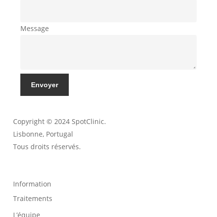
Message
Envoyer
Copyright © 2024 SpotClinic.
Lisbonne, Portugal
Tous droits réservés.
Information
Traitements
L’équipe