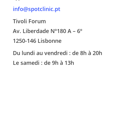
info@spotclinic.pt
Tivoli Forum
Av. Liberdade Nº180 A – 6º
1250-146 Lisbonne
Du lundi au vendredi : de 8h à 20h
Le samedi : de 9h à 13h