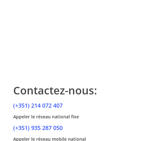
Contactez-nous:
(+351) 214 072 407
Appeler le réseau national fixe
(+351) 935 287 050
Appeler le réseau mobile national