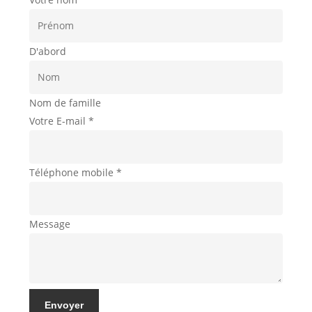
D'abord
Nom de famille
Votre E-mail
*
Téléphone mobile
*
Message
Envoyer