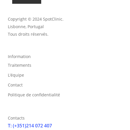
Copyright © 2024 SpotClinic.
Lisbonne, Portugal
Tous droits réservés.
Information
Traitements
L’équipe
Contact
Politique de confidentialité
Contacts
T: (+351)214 072 407