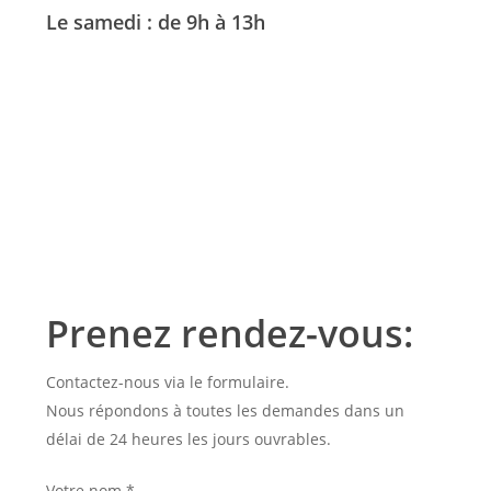
Le samedi : de 9h à 13h
Prenez rendez-vous:
Contactez-nous via le formulaire.
Nous répondons à toutes les demandes dans un
délai de 24 heures les jours ouvrables.
Votre nom
*