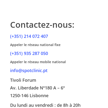
Contactez-nous:
(+351) 214 072 407
Appeler le réseau national fixe
(+351) 935 287 050
Appeler le réseau mobile national
info@spotclinic.pt
Tivoli Forum
Av. Liberdade Nº180 A – 6º
1250-146 Lisbonne
Du lundi au vendredi : de 8h à 20h