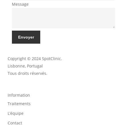
Message
Envoyer
Copyright © 2024 SpotClinic.
Lisbonne, Portugal
Tous droits réservés.
Information
Traitements
L’équipe
Contact