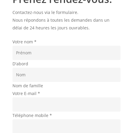
Contactez-nous via le formulaire.
Nous répondons à toutes les demandes dans un
délai de 24 heures les jours ouvrables.
Votre nom
*
D'abord
Nom de famille
Votre E-mail
*
Téléphone mobile
*