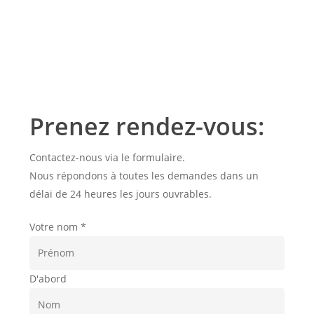
Prenez rendez-vous:
Contactez-nous via le formulaire.
Nous répondons à toutes les demandes dans un
délai de 24 heures les jours ouvrables.
Votre nom
*
D'abord