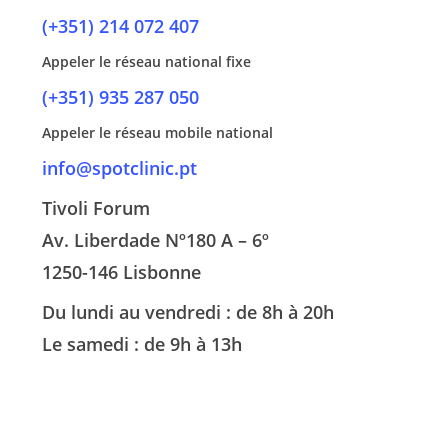
(+351) 214 072 407
Appeler le réseau national fixe
(+351) 935 287 050
Appeler le réseau mobile national
info@spotclinic.pt
Tivoli Forum
Av. Liberdade Nº180 A – 6º
1250-146 Lisbonne
Du lundi au vendredi : de 8h à 20h
Le samedi : de 9h à 13h