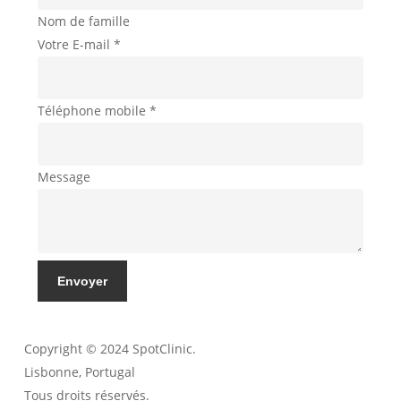
Nom de famille
Votre E-mail
*
Téléphone mobile
*
Message
Envoyer
Copyright © 2024 SpotClinic.
Lisbonne, Portugal
Tous droits réservés.