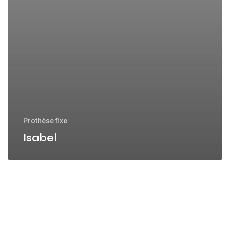
Prothèse fixe
Isabel