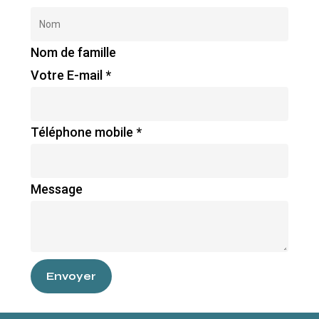
Nom de famille
Votre E-mail
*
Téléphone mobile
*
Message
Envoyer