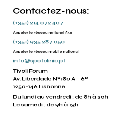
Contactez-nous:
(+351) 214 072 407
Appeler le réseau national fixe
(+351) 935 287 050
Appeler le réseau mobile national
info@spotclinic.pt
Tivoli Forum
Av. Liberdade Nº180 A – 6º
1250-146 Lisbonne
Du lundi au vendredi : de 8h à 20h
Le samedi : de 9h à 13h