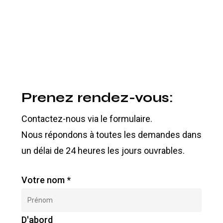
Prenez rendez-vous:
Contactez-nous via le formulaire.
Nous répondons à toutes les demandes dans
un délai de 24 heures les jours ouvrables.
Votre nom
*
D'abord