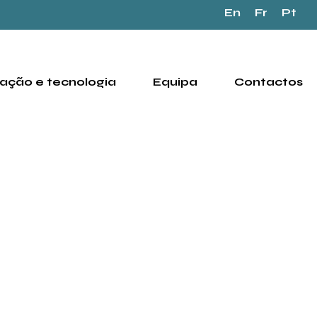
En
Fr
Pt
ação e tecnologia
Equipa
Contactos
sabel