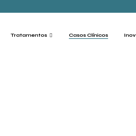
Tratamentos
Casos Clínicos
Inov
Zé
I