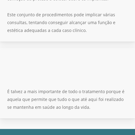
Este conjunto de procedimentos pode implicar várias
consultas, tentando conseguir alcançar uma função e
estética adequadas a cada caso clínico.
É talvez a mais importante de todo o tratamento porque é
aquela que permite que tudo o que até aqui foi realizado
se mantenha em saúde ao longo da vida.