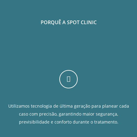
PORQUÊ A SPOT CLINIC
Utilizamos tecnologia de última geração para planear cada
caso com precisão, garantindo maior segurança,
previsibilidade e conforto durante o tratamento.