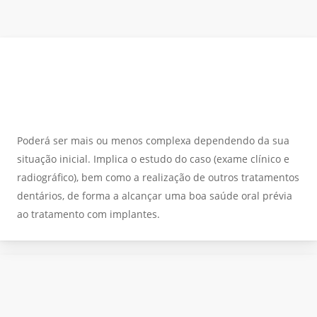
Poderá ser mais ou menos complexa dependendo da sua
situação inicial. Implica o estudo do caso (exame clínico e
radiográfico), bem como a realização de outros tratamentos
dentários, de forma a alcançar uma boa saúde oral prévia
ao tratamento com implantes.