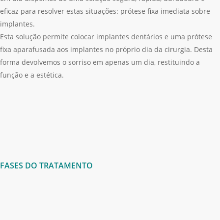
eficaz para resolver estas situações: prótese fixa imediata sobre
implantes.
Esta solução permite colocar implantes dentários e uma prótese
fixa aparafusada aos implantes no próprio dia da cirurgia. Desta
forma devolvemos o sorriso em apenas um dia, restituindo a
função e a estética.
FASES DO TRATAMENTO