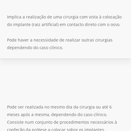
Implica a realização de uma cirurgia com vista à colocação
do implante (raiz artificial) em contacto direto com o osso.
Pode haver a necessidade de realizar outras cirurgias
dependendo do caso clínico.
Pode ser realizada no mesmo dia da cirurgia ou até 6
meses após a mesma, dependendo do caso clínico.
Consiste num conjunto de procedimentos necessários à
confeção da prótese a colocar sobre os implantes.