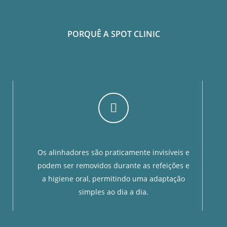
PORQUÊ A SPOT CLINIC
Os alinhadores são praticamente invisíveis e
podem ser removidos durante as refeições e
a higiene oral, permitindo uma adaptação
simples ao dia a dia.