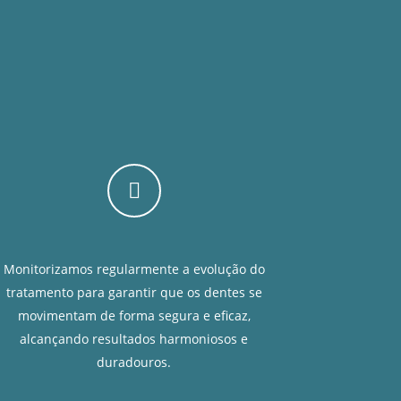
Monitorizamos regularmente a evolução do
tratamento para garantir que os dentes se
movimentam de forma segura e eficaz,
alcançando resultados harmoniosos e
duradouros.