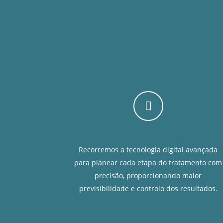
Recorremos a tecnologia digital avançada
para planear cada etapa do tratamento com
precisão, proporcionando maior
previsibilidade e controlo dos resultados.