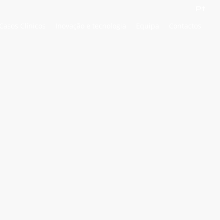
Pt
Casos Clínicos
Inovação e tecnologia
Equipa
Contactos