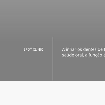
Alinhar os dentes de 
SPOT CLINIC
saúde oral, a função 