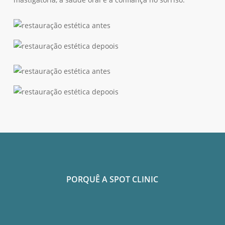
PORQUÊ A SPOT CLINIC