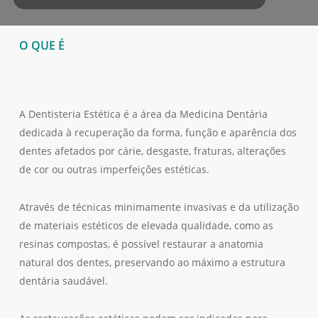
O QUE É
A Dentisteria Estética é a área da Medicina Dentária
dedicada à recuperação da forma, função e aparência dos
dentes afetados por cárie, desgaste, fraturas, alterações
de cor ou outras imperfeições estéticas.
Através de técnicas minimamente invasivas e da utilização
de materiais estéticos de elevada qualidade, como as
resinas compostas, é possível restaurar a anatomia
natural dos dentes, preservando ao máximo a estrutura
dentária saudável.