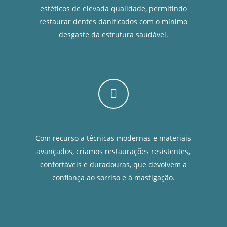
estéticos de elevada qualidade, permitindo
restaurar dentes danificados com o mínimo
desgaste da estrutura saudável.
Com recurso a técnicas modernas e materiais
avançados, criamos restaurações resistentes,
confortáveis e duradouras, que devolvem a
confiança ao sorriso e à mastigação.