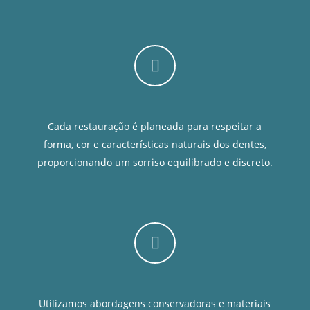
Cada restauração é planeada para respeitar a
forma, cor e características naturais dos dentes,
proporcionando um sorriso equilibrado e discreto.
Utilizamos abordagens conservadoras e materiais