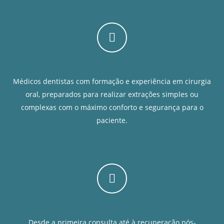
Médicos dentistas com formação e experiência em cirurgia
oral, preparados para realizar extrações simples ou
complexas com o máximo conforto e segurança para o
paciente.
Desde a primeira consulta até à recuperação pós-