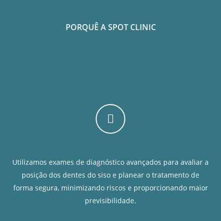
PORQUÊ A SPOT CLINIC
Utilizamos exames de diagnóstico avançados para avaliar a
posição dos dentes do siso e planear o tratamento de
forma segura, minimizando riscos e proporcionando maior
previsibilidade.