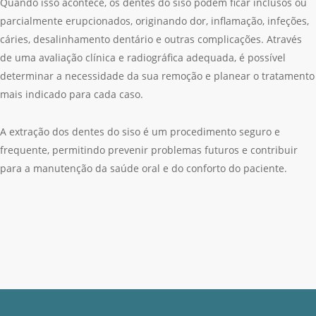
Quando isso acontece, os dentes do siso podem ficar inclusos ou
parcialmente erupcionados, originando dor, inflamação, infeções,
cáries, desalinhamento dentário e outras complicações. Através
de uma avaliação clínica e radiográfica adequada, é possível
determinar a necessidade da sua remoção e planear o tratamento
mais indicado para cada caso.
A extração dos dentes do siso é um procedimento seguro e
frequente, permitindo prevenir problemas futuros e contribuir
para a manutenção da saúde oral e do conforto do paciente.