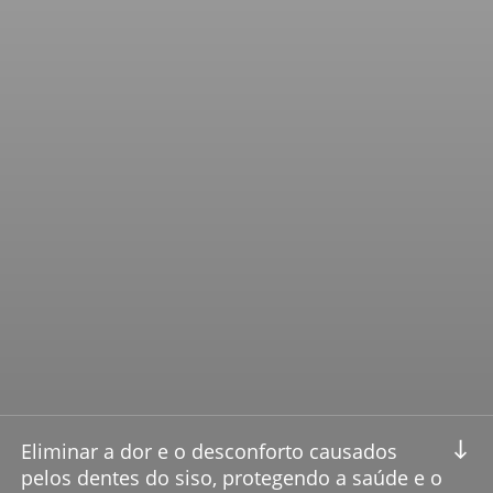
Navigate to the next se
Eliminar a dor e o desconforto causados
pelos dentes do siso, protegendo a saúde e o